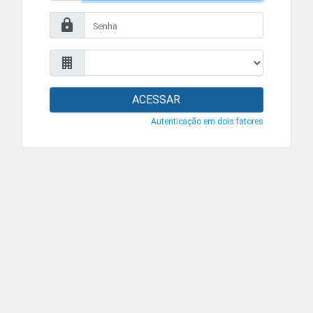
ACESSAR
Autenticação em dois fatores