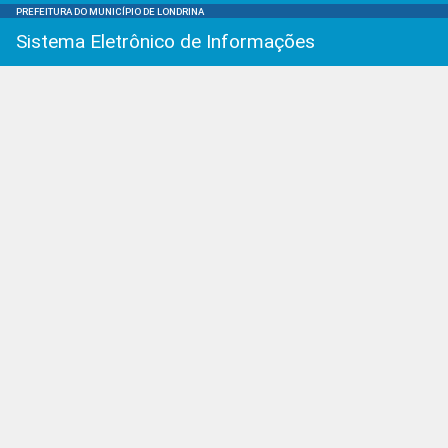
PREFEITURA DO MUNICÍPIO DE LONDRINA
Sistema Eletrônico de Informações