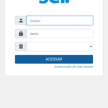
ACESSAR
Autenticação em dois fatores