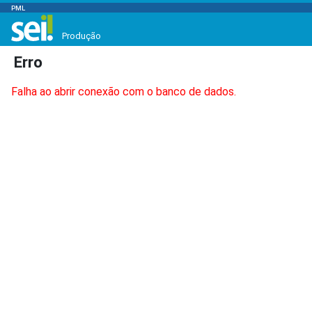
PML
Produção
Erro
Falha ao abrir conexão com o banco de dados.