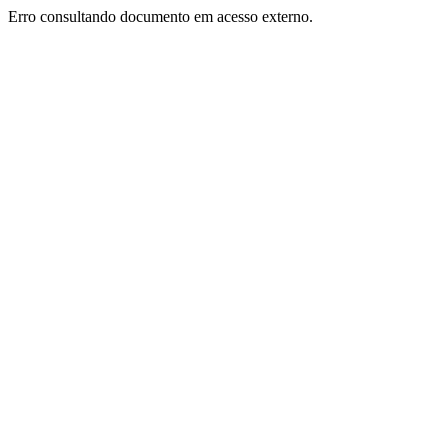
Erro consultando documento em acesso externo.