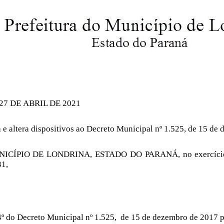
 27 DE
ABRIL
DE 2021
 e altera dispositivos ao Decreto Municipal nº 1.525, de 15 de
ÍPIO DE LONDRINA, ESTADO DO PARANÁ, no exercício de su
1,
t. 4º do Decreto Municipal nº 1.525, de 15 de dezembro de 2017