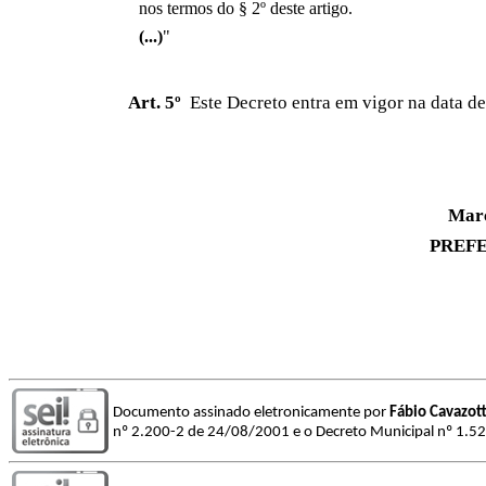
nos termos do § 2º deste artigo.
(...)
"
Art. 5º
Este Decreto entra em vigor na data de
Mar
PREFE
Documento assinado eletronicamente por
Fábio Cavazotti
nº 2.200-2 de 24/08/2001 e o Decreto Municipal nº 1.5