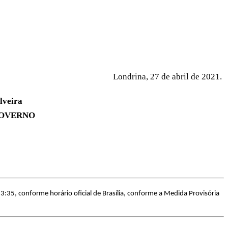
Londrina, 27 de abril de 2021.
eira
OVERNO
:35, conforme horário oficial de Brasília, conforme a Medida Provisória