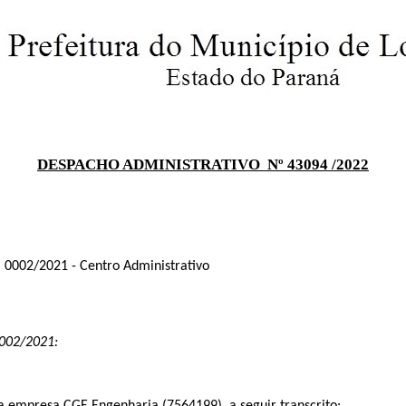
DESPACHO ADMINISTRATIVO Nº 43094 /2022
0002/2021 - Centro Administrativo
0002/2021: