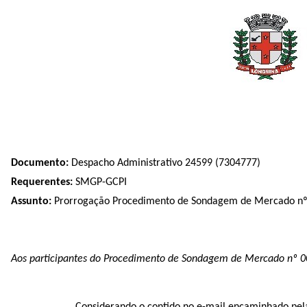
Documento:
Despacho Administrativo 24599 (
7304777
)
Requerentes:
SMGP-GCPI
Assunto:
Prorrogação Procedimento de Sondagem de Mercado nº 
Aos participantes do Procedimento de Sondagem de Mercado nº 